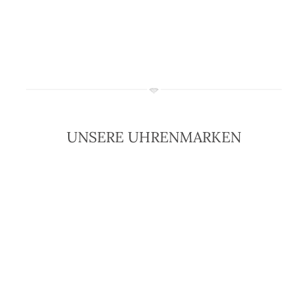
UNSERE UHRENMARKEN