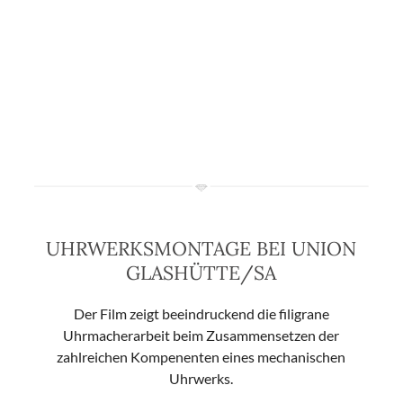
UHRWERKSMONTAGE BEI UNION
GLASHÜTTE/SA
Der Film zeigt beeindruckend die filigrane
Uhrmacherarbeit beim Zusammensetzen der
zahlreichen Kompenenten eines mechanischen
Uhrwerks.